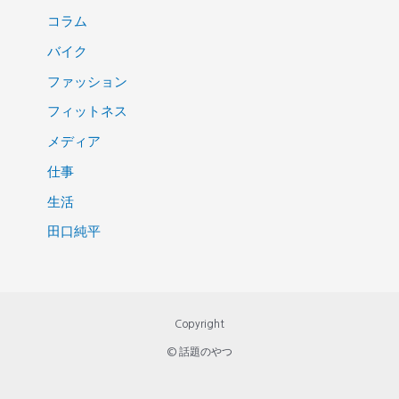
コラム
バイク
ファッション
フィットネス
メディア
仕事
生活
田口純平
Copyright
© 話題のやつ