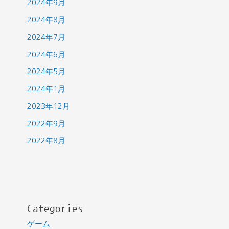
2024年9月
2024年8月
2024年7月
2024年6月
2024年5月
2024年1月
2023年12月
2022年9月
2022年8月
Categories
ゲーム