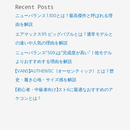
Recent Posts
解
ニューバランス1300とは？最高傑作と呼ばれる理
説！
由を解説
エアマックス95 ビッグバブルとは？通常モデルと
の違いや人気の理由を解説
ニューバランス「509」は“完成度が高い”｜他モデル
よりおすすめする理由を解説
【VANS】AUTHENTIC（オーセンティック）とは？歴
史・履き心地・サイズ感を解説
【初心者・中級者向け】スト6に最適なおすすめのア
ケコンとは？