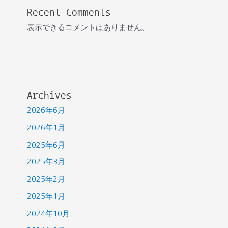
Recent Comments
表示できるコメントはありません。
Archives
2026年6月
2026年1月
2025年6月
2025年3月
2025年2月
2025年1月
2024年10月