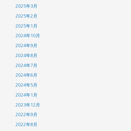
2025年3月
2025年2月
2025年1月
2024年10月
2024年9月
2024年8月
2024年7月
2024年6月
2024年5月
2024年1月
2023年12月
2022年9月
2022年8月