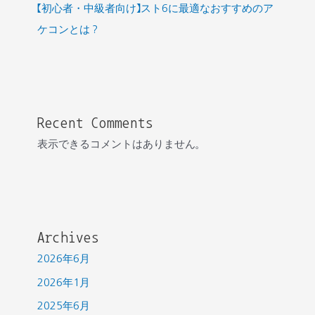
【初心者・中級者向け】スト6に最適なおすすめのア
ケコンとは？
Recent Comments
表示できるコメントはありません。
Archives
2026年6月
2026年1月
2025年6月