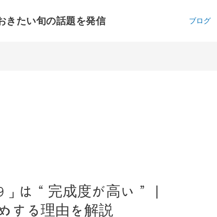
おきたい旬の話題を発信
ブログ
09」は“完成度が高い”｜
めする理由を解説