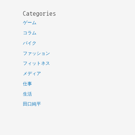
Categories
ゲーム
コラム
バイク
ファッション
フィットネス
メディア
仕事
生活
田口純平