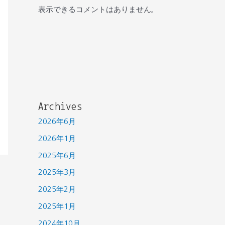
表示できるコメントはありません。
Archives
2026年6月
2026年1月
2025年6月
2025年3月
2025年2月
2025年1月
2024年10月