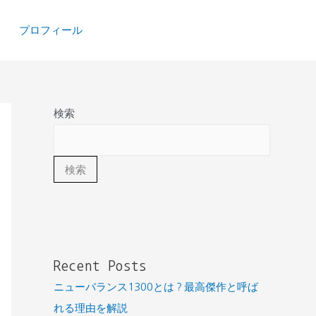
プロフィール
検索
検索
Recent Posts
ニューバランス1300とは？最高傑作と呼ば
れる理由を解説