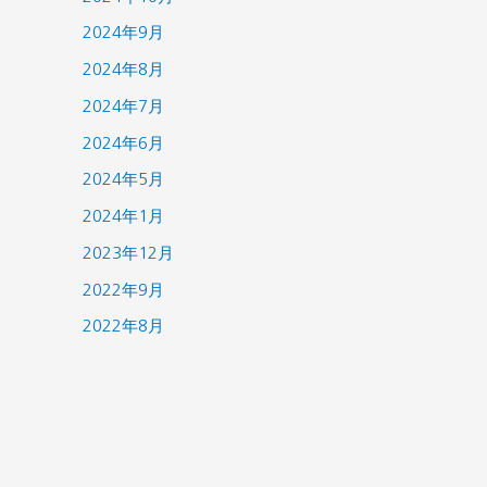
2024年9月
2024年8月
2024年7月
2024年6月
2024年5月
2024年1月
2023年12月
2022年9月
2022年8月