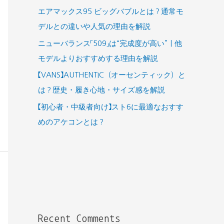
エアマックス95 ビッグバブルとは？通常モ
デルとの違いや人気の理由を解説
ニューバランス「509」は“完成度が高い”｜他
モデルよりおすすめする理由を解説
【VANS】AUTHENTIC（オーセンティック）と
は？歴史・履き心地・サイズ感を解説
【初心者・中級者向け】スト6に最適なおすす
めのアケコンとは？
Recent Comments