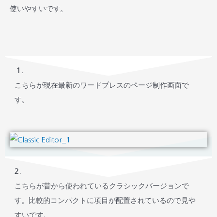
使いやすいです。
１.
こちらが現在最新のワードプレスのページ制作画面で
す。
2.
こちらが昔から使われているクラシックバージョンで
す。比較的コンパクトに項目が配置されているので見や
すいです。