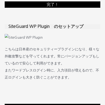
完了！
SiteGuard WP Plugin のセットアップ
こちらは日本産のセキュリティープラグインになり、様々な
外敵攻撃などを守ってくれます。常にバージョンアップもし
ているので安心して利用ができます。
またワードプレスログイン時に、入力項目が増えるので、不
正ログインも大きく防ぐことができます。