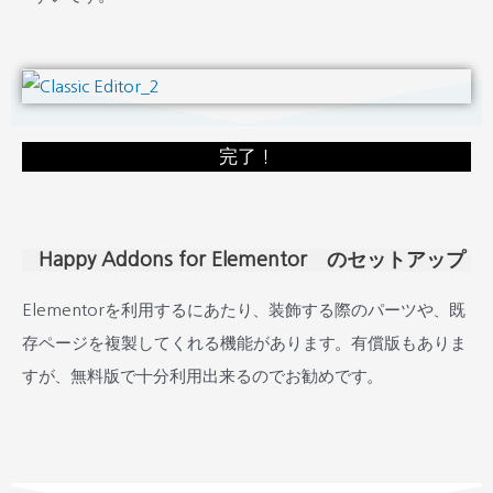
完了！
Happy Addons for Elementor のセットアップ
Elementorを利用するにあたり、装飾する際のパーツや、既
存ページを複製してくれる機能があります。有償版もありま
すが、無料版で十分利用出来るのでお勧めです。