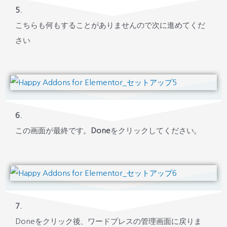
5.
こちらも何もすることがありませんので次に進めてくだ
さい
6.
この画面が最終です。
Done
をクリックしてください。
7.
Doneをクリック後、ワードプレスの管理画面に戻りま