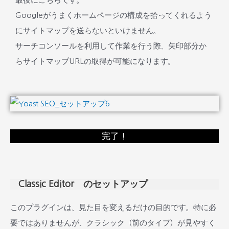
Googleがうまくホームページの構成を拾ってくれるよう
にサイトマップを送らないといけません。
サーチコンソールを利用して作業を行う際、矢印部分か
らサイトマップURLの取得が可能になります。
完了！
Classic Editor のセットアップ
このプラグインは、見た目を変えるだけの目的です。特に必
要ではありませんが、クラシック（前のタイプ）が見やすく