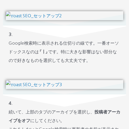
3.
Google検索時に表示される仕切りの線です。一番オーソ
ドックスなのは
「｜」
です。特に大きな影響はない部分な
ので好きなものを選択しても大丈夫です。
4.
続いて、上部のタブのアーカイブを選択し、
投稿者アーカ
イブをオフ
にしてください。