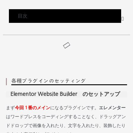
目次
各種プラグインのセッティング
Elementor Website Builder のセットアップ
まず
今回１番のメイン
になるプラグインです。
エレメンター
はワードプレスをコーディングすることなく、ドラッグアン
ドドロップで画像を入れたり、文字を入れたり、装飾したり