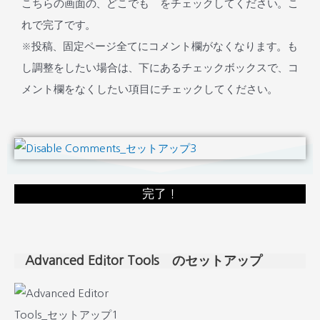
こちらの画面の、どこでも をチェックしてください。こ
れで完了です。
※投稿、固定ページ全てにコメント欄がなくなります。も
し調整をしたい場合は、下にあるチェックボックスで、コ
メント欄をなくしたい項目にチェックしてください。
完了！
Advanced Editor Tools のセットアップ