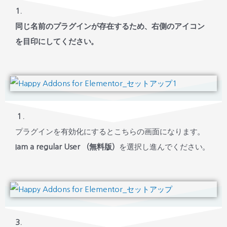
1.
同じ名前のプラグインが存在するため、右側のアイコン
を目印にしてください。
１.
プラグインを有効化にするとこちらの画面になります。
Iam a regular User （無料版）
を選択し進んでください。
3.