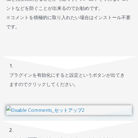
ントなどを防ぐことが出来るのでお勧めです。
※コメントを積極的に取り入れたい場合はインストール不要
です。
1.
プラグインを有効化にすると設定というボタンが出てき
ますのでクリックしてください。
2.