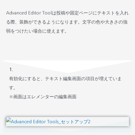
Advanced Editor Toolは投稿や固定ページにテキストを入れ
る際、装飾ができるようになります。文字の色や大きさの強
弱をつけたい場合に使えます。
1.
有効化にすると、テキスト編集画面の項目が増えていま
す。
※画面はエレメンターの編集画面