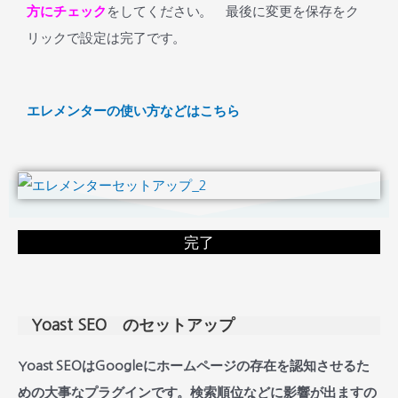
方にチェック
をしてください。 最後に変更を保存をク
リックで設定は完了です。
エレメンターの使い方などはこちら
完了
Yoast SEO のセットアップ
Yoast SEOはGoogleにホームページの存在を認知させるた
めの大事なプラグインです。検索順位などに影響が出ますの