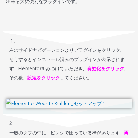
出来る大変便利なプラグインです。
１.
左のサイドナビゲーションよりプラグインをクリック。
そうするとインストール済みのプラグインが表示されま
す。
Elementor
をみつけていただき、
有効化をクリック
。
その後、
設定をクリック
してください。
2.
一般のタブの中に、ピンクで囲っている枠があります。
両