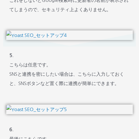
これをしないとGoogle検索時に更新者の名前が表示され
てしまうので、セキュリティ上よくありません。
5.
こちらは任意です。
SNSと連携を密にしたい場合は、こちらに入力しておく
と、SNSボタンなど置く際に連携が簡単にできます。
6.
最後にこちらです。