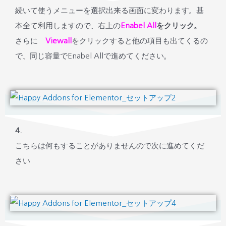
続いて使うメニューを選択出来る画面に変わります。基
本全て利用しますので、右上の
Enabel All
をクリック。
さらに
Viewall
をクリックすると他の項目も出てくるの
で、同じ容量でEnabel Allで進めてください。
4.
こちらは何もすることがありませんので次に進めてくだ
さい