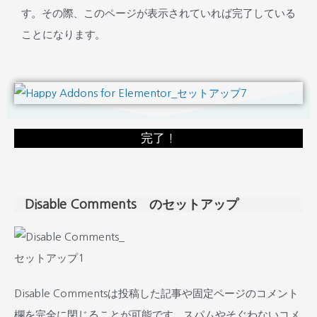
す。その際、このページが表示されていれば完了している
ことになります。
完了！
Disable Comments のセットアップ
Disable Commentsは投稿した記事や固定ページのコメント
欄を完全に閉じることが可能です。スパムやそぐわないコメ