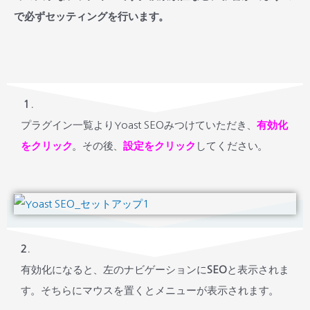
で必ずセッティングを行います。
１.
プラグイン一覧よりYoast SEOみつけていただき、
有効化
をクリック
。その後、
設定をクリック
してください。
2.
有効化になると、左のナビゲーションに
SEO
と表示されま
す。そちらにマウスを置くとメニューが表示されます。