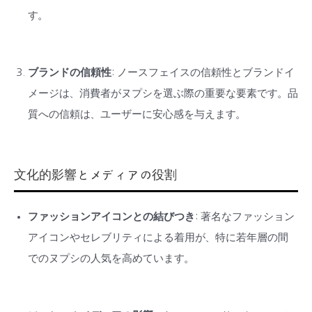
す。
ブランドの信頼性
: ノースフェイスの信頼性とブランドイ
メージは、消費者がヌプシを選ぶ際の重要な要素です。品
質への信頼は、ユーザーに安心感を与えます。
文化的影響とメディアの役割
ファッションアイコンとの結びつき
: 著名なファッション
アイコンやセレブリティによる着用が、特に若年層の間
でのヌプシの人気を高めています。