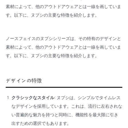
素材によって、他のアウトドアウェアとは一線を画していま
す。以下に、ヌプシの主要な特徴を紹介します。
ノースフェイスのヌプシシリーズは、その特有のデザインと
素材によって、他のアウトドアウェアとは一線を画していま
す。以下に、ヌプシの主要な特徴を紹介します。
デザインの特徴
クラシックなスタイル
: ヌプシは、シンプルでタイムレス
なデザインを採用しています。これは、流行に左右されな
い普遍的な魅力を持つと同時に、機能性を最大限に引き
出すための選択でもあります。