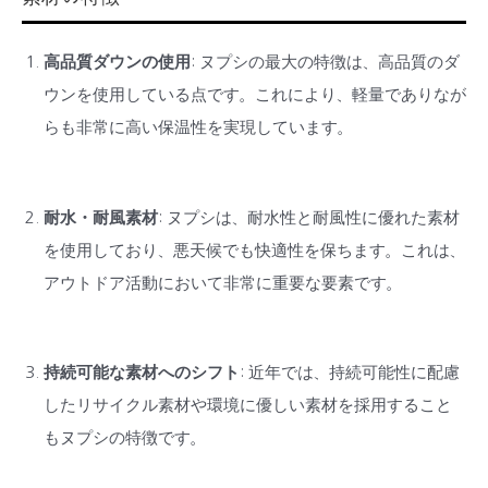
高品質ダウンの使用
: ヌプシの最大の特徴は、高品質のダ
ウンを使用している点です。これにより、軽量でありなが
らも非常に高い保温性を実現しています。
耐水・耐風素材
: ヌプシは、耐水性と耐風性に優れた素材
を使用しており、悪天候でも快適性を保ちます。これは、
アウトドア活動において非常に重要な要素です。
持続可能な素材へのシフト
: 近年では、持続可能性に配慮
したリサイクル素材や環境に優しい素材を採用すること
もヌプシの特徴です。