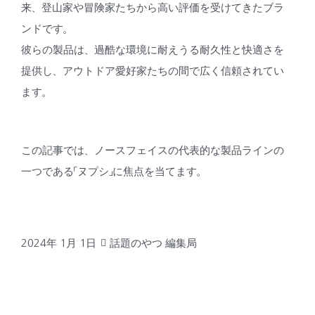
来、登山家や冒険家たちから高い評価を受けてきたブラ
ンドです。
彼らの製品は、過酷な環境に耐えうる耐久性と快適さを
提供し、アウトドア愛好家たちの間で広く信頼されてい
ます。
この記事では、ノースフェイスの代表的な製品ラインの
一つである「ヌプシ」に焦点を当てます。
2024年 1月 1日
話題のやつ 編集局