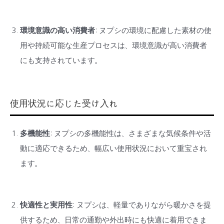
環境意識の高い消費者
: ヌプシの環境に配慮した素材の使
用や持続可能な生産プロセスは、環境意識が高い消費者
にも支持されています。
使用状況に応じた受け入れ
多機能性
: ヌプシの多機能性は、さまざまな気候条件や活
動に適応できるため、幅広い使用状況において重宝され
ます。
快適性と実用性
: ヌプシは、軽量でありながら暖かさを提
供するため、日常の通勤や外出時にも快適に着用できま