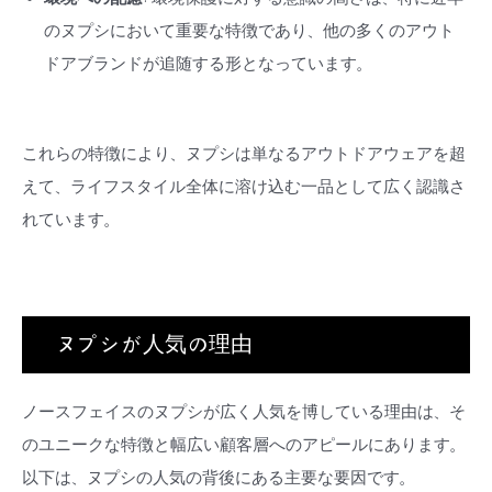
のヌプシにおいて重要な特徴であり、他の多くのアウト
ドアブランドが追随する形となっています。
これらの特徴により、ヌプシは単なるアウトドアウェアを超
えて、ライフスタイル全体に溶け込む一品として広く認識さ
れています。
ヌプシが人気の理由
ノースフェイスのヌプシが広く人気を博している理由は、そ
のユニークな特徴と幅広い顧客層へのアピールにあります。
以下は、ヌプシの人気の背後にある主要な要因です。