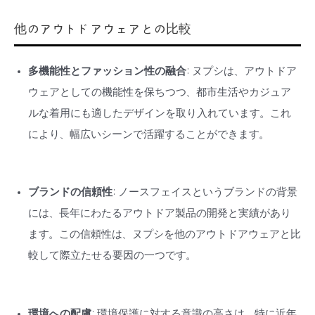
他のアウトドアウェアとの比較
多機能性とファッション性の融合
: ヌプシは、アウトドア
ウェアとしての機能性を保ちつつ、都市生活やカジュア
ルな着用にも適したデザインを取り入れています。これ
により、幅広いシーンで活躍することができます。
ブランドの信頼性
: ノースフェイスというブランドの背景
には、長年にわたるアウトドア製品の開発と実績があり
ます。この信頼性は、ヌプシを他のアウトドアウェアと比
較して際立たせる要因の一つです。
環境への配慮
: 環境保護に対する意識の高さは、特に近年