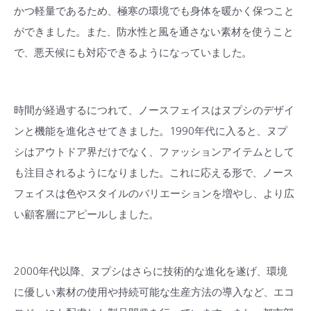
かつ軽量であるため、極寒の環境でも身体を暖かく保つこと
ができました。また、防水性と風を通さない素材を使うこと
で、悪天候にも対応できるようになっていました。
時間が経過するにつれて、ノースフェイスはヌプシのデザイ
ンと機能を進化させてきました。1990年代に入ると、ヌプ
シはアウトドア界だけでなく、ファッションアイテムとして
も注目されるようになりました。これに応える形で、ノース
フェイスは色やスタイルのバリエーションを増やし、より広
い顧客層にアピールしました。
2000年代以降、ヌプシはさらに技術的な進化を遂げ、環境
に優しい素材の使用や持続可能な生産方法の導入など、エコ