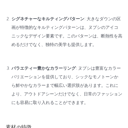
シグネチャーなキルティングパターン
: 大きなダウンの区
画が特徴的なキルティングパターンは、ヌプシのアイコ
ニックなデザイン要素です。このパターンは、断熱性を高
めるだけでなく、独特の美学も提供します。
バラエティー豊かなカラーリング
: ヌプシは豊富なカラー
バリエーションを提供しており、シックなモノトーンか
ら鮮やかなカラーまで幅広い選択肢があります。これに
より、アウトドアシーンだけでなく、日常のファッション
にも容易に取り入れることができます。
素材の特徴