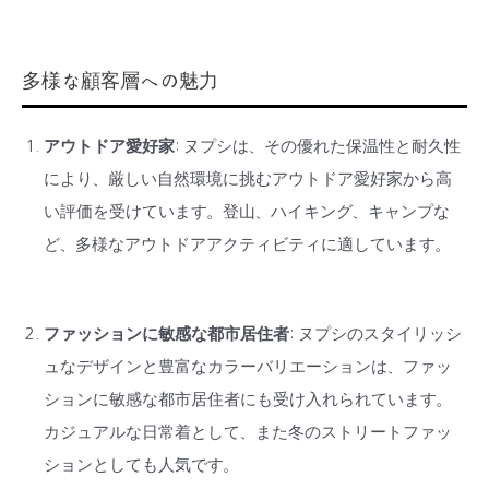
多様な顧客層への魅力
アウトドア愛好家
: ヌプシは、その優れた保温性と耐久性
により、厳しい自然環境に挑むアウトドア愛好家から高
い評価を受けています。登山、ハイキング、キャンプな
ど、多様なアウトドアアクティビティに適しています。
ファッションに敏感な都市居住者
: ヌプシのスタイリッシ
ュなデザインと豊富なカラーバリエーションは、ファッ
ションに敏感な都市居住者にも受け入れられています。
カジュアルな日常着として、また冬のストリートファッ
ションとしても人気です。