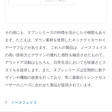
(2024/1/1時点)
その他にも、ヌプシシリーズの特徴を活かした小物類もあり
ます。たとえば、ダウン素材を使用したネックゲイターやイ
ヤーマフなどがあります。 これらの製品は、ノースフェイス
の高い技術力とデザインの優れた感性を融合させたもので、
アウトドア活動はもちろん、日常生活においても快適さとス
タイルを提供します。また、ヌプシシリーズは定期的に新デ
ザインや機能の改善を行っており、常に最新のトレンドやユ
ーザーのニーズに合わせた製品が提供されています。
ノースフェイス