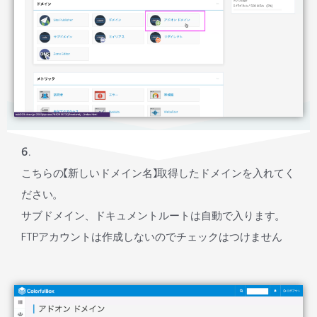
6.
こちらの【新しいドメイン名】取得したドメインを入れてく
ださい。
サブドメイン、ドキュメントルートは自動で入ります。
FTPアカウントは作成しないのでチェックはつけません