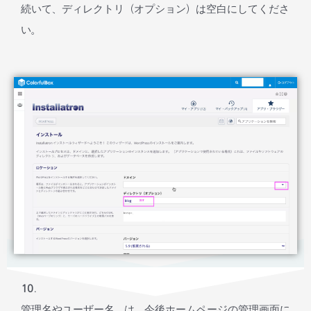
続いて、ディレクトリ（オプション）は空白にしてくださ
い。
10.
管理名やユーザー名、は、今後ホームページの管理画面に