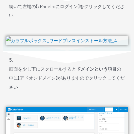
続いて左端の【cPanelniにログイン】をクリックしてくださ
い
5
.
画面を少し下にスクロールすると
ドメインという
項目の
中に【アドオンドメイン】がありますのでクリックしてくだ
さい