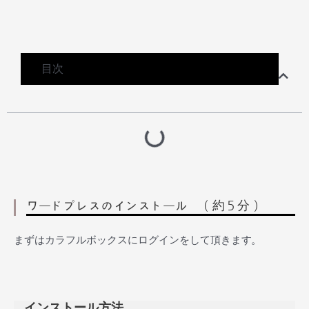
目次
ワードプレスのインストール （約５分）
まずはカラフルボックスにログインをして頂きます。
インストール方法