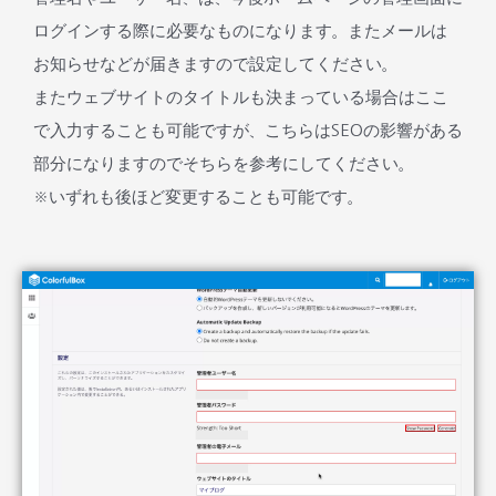
ログインする際に必要なものになります。またメールは
お知らせなどが届きますので設定してください。
またウェブサイトのタイトルも決まっている場合はここ
で入力することも可能ですが、こちらはSEOの影響がある
部分になりますのでそちらを参考にしてください。
※いずれも後ほど変更することも可能です。