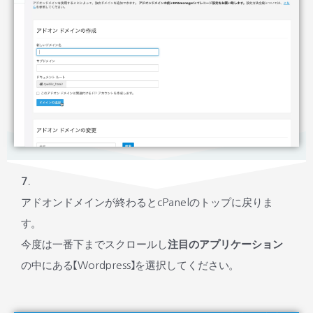
7.
アドオンドメインが終わるとcPanelのトップに戻りま
す。
今度は一番下までスクロールし
注目のアプリケーション
の中にある【Wordpress】を選択してください。