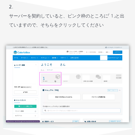
2.
サーバーを契約していると、ピンク枠のところに「１」と出
ていますので、そちらをクリックしてください