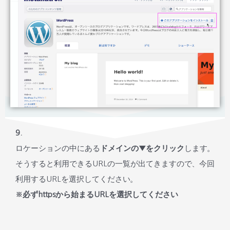
9.
ロケーションの中にある
ドメインの▼をクリック
します。
そうすると利用できるURLの一覧が出てきますので、今回
利用するURLを選択してください。
※必ずhttpsから始まるURLを選択してください