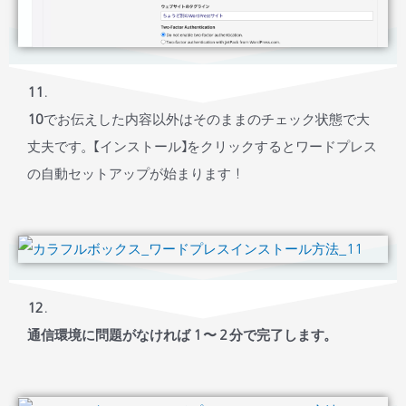
11.
10
でお伝えした内容以外はそのままのチェック状態で大
丈夫です。【インストール】をクリックするとワードプレス
の自動セットアップが始まります！
12.
通信環境に問題がなければ１〜２分で完了します。