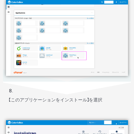
8.
【このアプリケーションをインストール】を選択