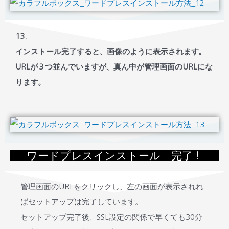
13.
インストール完了すると、画像のように表示されます。
URLが３つ並んでいますが、真ん中が管理画面のURLにな
ります。
ワードプレスインストール 完了！
管理画面のURLをクリックし、左の画面が表示されれ
ばセットアップは完了しています。
セ
ットアップ完了後、SSL設定の関係で早くても30分