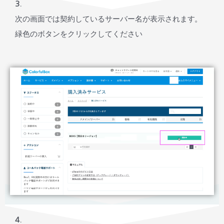
3.
次の画面では契約しているサーバー名が表示されます。
緑色のボタンをクリックしてください
4.